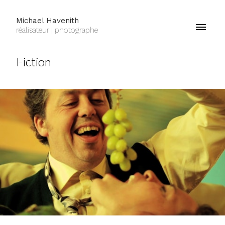
Michael Havenith
réalisateur | photographe
Fiction