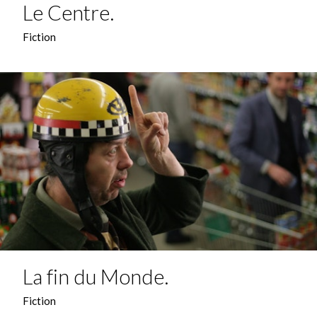
Le Centre.
Fiction
La fin du Monde.
Fiction