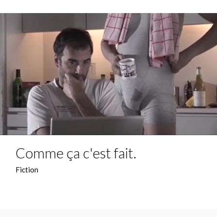
Comme ça c'est fait.
Fiction